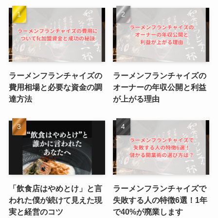
ラーメンフランチャイズの
ラーメンフランチャイズの
費用相場と必要な資金の調
オーナーの年収公開と利益
達方法
が上がる理由
「飲食店はやめとけ」と言
ラーメンフランチャイズで
われた僕が続けて見えた現
失敗する人の特徴6選！1年
実と経営のコツ
で40%が廃業します