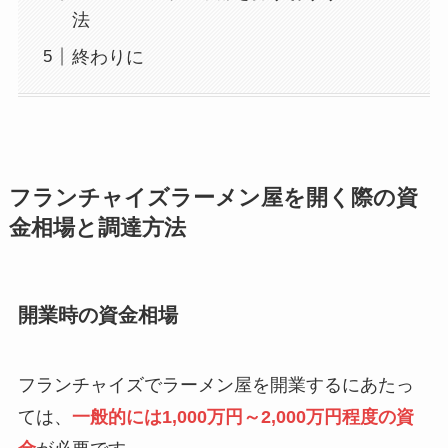
法
終わりに
フランチャイズラーメン屋を開く際の資
金相場と調達方法
開業時の資金相場
フランチャイズでラーメン屋を開業するにあたっ
ては、
一般的には1,000万円～2,000万円程度の資