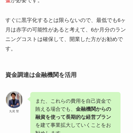
金
が必要です。
すぐに黒字化するとは限らないので、最低でも6ヶ
月は赤字の可能性があると考えて、6か月分のラン
ニングコストは確保して、開業した方がお勧めで
す。
資金調達は金融機関を活用
また、これらの費用を自己資金で
賄える場合でも、
金融機関からの
丸尾 聖
融資を使って長期的な経営プラン
を建て事業拡大していくことをお