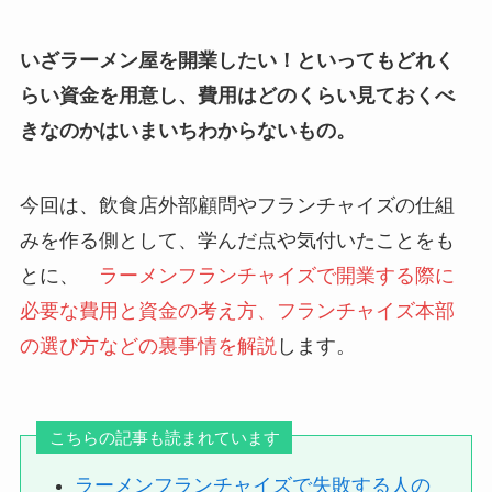
いざラーメン屋を開業したい！といってもどれく
らい資金を用意し、費用はどのくらい見ておくべ
きなのかはいまいちわからないもの。
今回は、飲食店外部顧問やフランチャイズの仕組
みを作る側として、学んだ点や気付いたことをも
とに、
ラーメンフランチャイズで開業する際に
必要な費用と資金の考え方、フランチャイズ本部
の選び方
などの
裏事情を解説
します。
こちらの記事も読まれています
ラーメンフランチャイズで失敗する人の