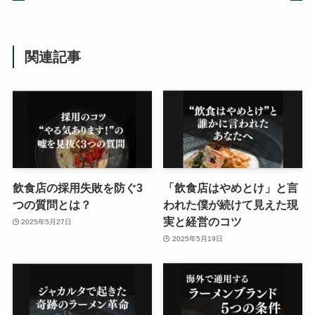
関連記事
飲食店の採用失敗を防ぐ3
「飲食店はやめとけ」と言
つの質問とは？
われた僕が続けて見えた現
実と経営のコツ
2025年5月27日
2025年5月19日