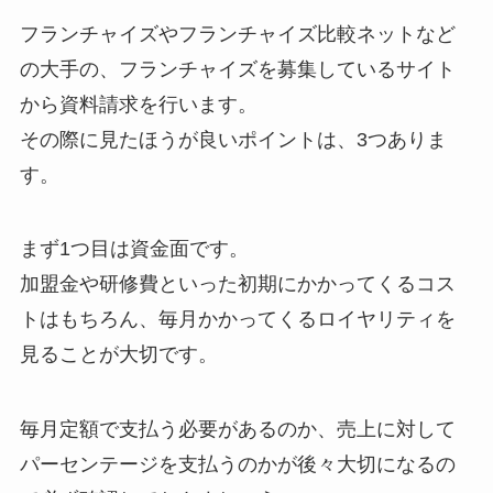
フランチャイズやフランチャイズ比較ネットなど
の大手の、フランチャイズを募集しているサイト
から資料請求を行います。
その際に見たほうが良いポイントは、3つありま
す。
まず1つ目は資金面です。
加盟金や研修費といった初期にかかってくるコス
トはもちろん、毎月かかってくるロイヤリティを
見ることが大切です。
毎月定額で支払う必要があるのか、売上に対して
パーセンテージを支払うのかが後々大切になるの