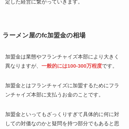
定した経営に繋がっていきます。
ラーメン屋のfc加盟金の相場
加盟金は業態やフランチャイズ本部により大きく
異なりますが、
一般的には100-300万程度
です。
加盟金とはフランチャイズに加盟するためにフラ
ンチャイズ本部に支払うお金のことです。
加盟金といってもざっくりすぎて具体的に何に対
しての対価なのかと疑問を持つ部分でもあると思