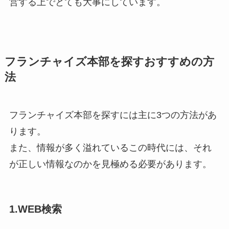
営する上でとても大事にしています。
フランチャイズ本部を探すおすすめの方
法
フランチャイズ本部を探すには主に3つの方法があ
ります。
また、情報が多く溢れているこの時代には、それ
が正しい情報なのかを見極める必要があります。
1.WEB検索