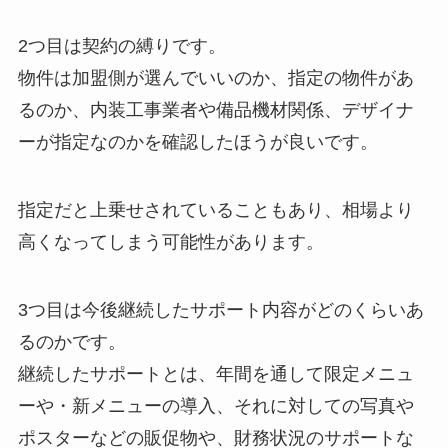
2つ目は契約の縛りです。
物件は加盟側が選んでいいのか、指定の物件があ
るのか、内装工事業者や備品機材関係、デザイナ
ーが指定なのかを確認したほうが良いです。
指定だと上乗せされていることもあり、相場より
高くなってしまう可能性があります。
3つ目は今後継続したサポート内容がどのくらいあ
るのかです。
継続したサポートとは、年間を通して限定メニュ
ーや・新メニューの導入、それに対しての写真や
ポスターなどの販促物や、財務状況のサポートな