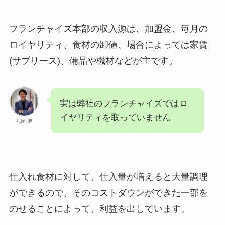
フランチャイズ本部の収入源は、加盟金、毎月の
ロイヤリティ、食材の卸値、場合によっては家賃
(サブリース)、備品や機材などが主です。
実は弊社のフランチャイズではロ
イヤリティを取っていません
丸尾 聖
仕入れ食材に対して、仕入量が増えると大量調理
ができるので、そのコストダウンができた一部を
のせることによって、利益を出しています。