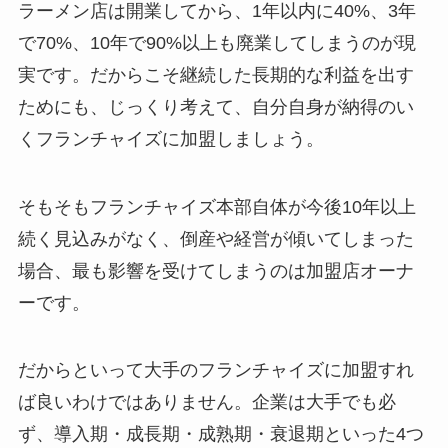
ラーメン店は開業してから、1年以内に40%、3年
で70%、10年で90%以上も廃業してしまうのが現
実です。だからこそ継続した長期的な利益を出す
ためにも、じっくり考えて、自分自身が納得のい
くフランチャイズに加盟しましょう。
そもそもフランチャイズ本部自体が今後10年以上
続く見込みがなく、倒産や経営が傾いてしまった
場合、最も影響を受けてしまうのは加盟店オーナ
ーです。
だからといって大手のフランチャイズに加盟すれ
ば良いわけではありません。企業は大手でも必
ず、導入期・成長期・成熟期・衰退期といった4つ