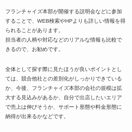
フランチャイズ本部が開催する説明会などに参加
することで、WEB検索やHPよりも詳しい情報を得
られることがあります。
担当者の人柄や対応などのリアルな情報も比較で
きるので、お勧めです。
全体として探す際に見たほうが良いポイントとし
ては、競合他社との差別化がしっかりできている
か、今後、フランチャイズ本部の会社の規模は拡
大する見込みがあるか、自分で出店したいエリア
で売上は伸びそうか、サポート形態や料金形態に
納得が出来るかなどです。