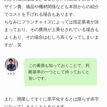
ザイン費、備品や機材関係なども本部からの紹介
でコストを下げれる場合もあります。
ちなみにフランチャイズによっては指定業者が決
まっており、その費用が上乗せされている場合も
よくあり、その場合はむしろ高くなってしまいま
すが…笑
この裏側も知っておくことで、判
断基準の一つとして持っておくと
丸尾 聖
良いです。
また、開業してすぐに黒字化するとは限らず赤字
になってしまうこともあります。