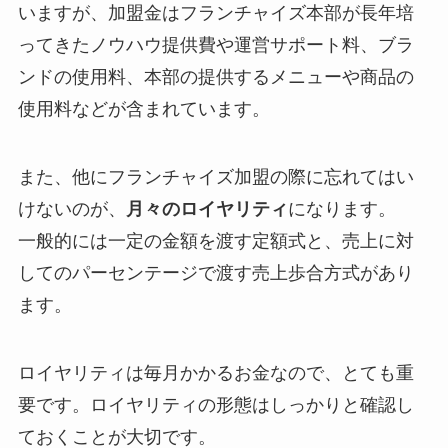
いますが、加盟金はフランチャイズ本部が長年培
ってきたノウハウ提供費や運営サポート料、ブラ
ンドの使用料、本部の提供するメニューや商品の
使用料などが含まれています。
また、他にフランチャイズ加盟の際に忘れてはい
けないのが、
月々のロイヤリティ
になります。
一般的には一定の金額を渡す定額式と、売上に対
してのパーセンテージで渡す売上歩合方式があり
ます。
ロイヤリティは毎月かかるお金なので、とても重
要です。ロイヤリティの形態はしっかりと確認し
ておくことが大切です。