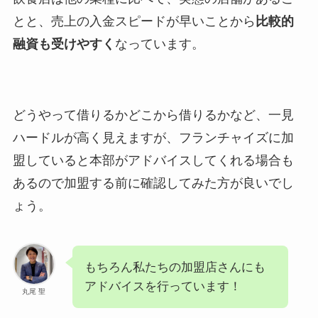
とと、売上の入金スピードが早いことから
比較的
融資も受けやすく
なっています。
どうやって借りるかどこから借りるかなど、一見
ハードルが高く見えますが、フランチャイズに加
盟していると本部がアドバイスしてくれる場合も
あるので加盟する前に確認してみた方が良いでし
ょう。
もちろん私たちの加盟店さんにも
アドバイスを行っています！
丸尾 聖