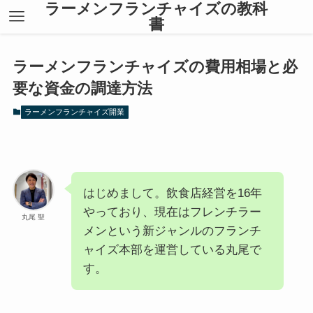
ラーメンフランチャイズの教科
書
ラーメンフランチャイズの費用相場と必
要な資金の調達方法
ラーメンフランチャイズ開業
はじめまして。飲食店経営を16年
やっており、現在はフレンチラー
丸尾 聖
メンという新ジャンルのフランチ
ャイズ本部を運営している丸尾で
す。