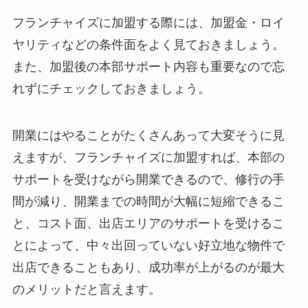
フランチャイズに加盟する際には、加盟金・ロイ
ヤリティなどの条件面をよく見ておきましょう。
また、加盟後の本部サポート内容も重要なので忘
れずにチェックしておきましょう。
開業にはやることがたくさんあって大変そうに見
えますが、フランチャイズに加盟すれば、本部の
サポートを受けながら開業できるので、修行の手
間が減り、開業までの時間が大幅に短縮できるこ
と、コスト面、出店エリアのサポートを受けるこ
とによって、中々出回っていない好立地な物件で
出店できることもあり、成功率が上がるのが最大
のメリットだと言えます。