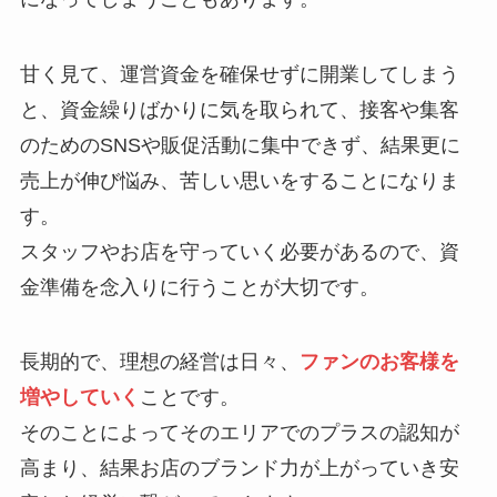
甘く見て、運営資金を確保せずに開業してしまう
と、資金繰りばかりに気を取られて、接客や集客
のためのSNSや販促活動に集中できず、結果更に
売上が伸び悩み、苦しい思いをすることになりま
す。
スタッフやお店を守っていく必要があるので、資
金準備を念入りに行うことが大切です。
長期的で、理想の経営は日々、
ファンのお客様を
増やしていく
ことです。
そのことによってそのエリアでのプラスの認知が
高まり、結果お店のブランド力が上がっていき安