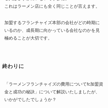
これはラーメン店にも全く同じことが言えます。
加盟するフランチャイズ本部の会社がどの時期に
いるのか、成長期に向かっている会社なのかを見
極めることが大切です。
終わりに
「ラーメンフランチャイズの費用についてfc加盟資
金と成功の秘訣」について解説いたしましたが、
いかがでしたでしょうか？