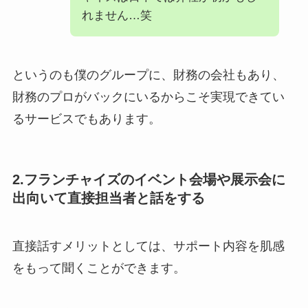
れません…笑
というのも僕のグループに、財務の会社もあり、
財務のプロがバックにいるからこそ実現できてい
るサービスでもあります。
2.フランチャイズのイベント会場や展示会に
出向いて直接担当者と話をする
直接話すメリットとしては、サポート内容を肌感
をもって聞くことができます。