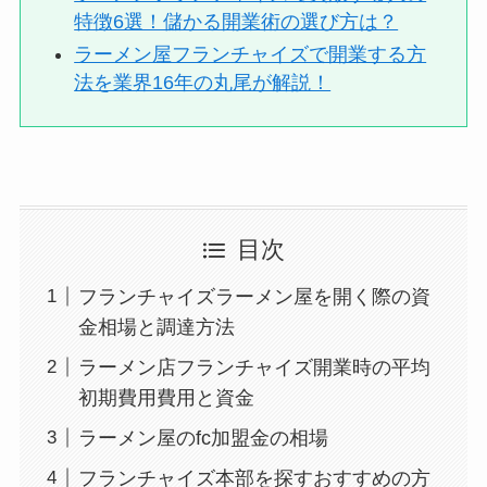
特徴6選！儲かる開業術の選び方は？
ラーメン屋フランチャイズで開業する方
法を業界16年の丸尾が解説！
目次
フランチャイズラーメン屋を開く際の資
金相場と調達方法
ラーメン店フランチャイズ開業時の平均
初期費用費用と資金
ラーメン屋のfc加盟金の相場
フランチャイズ本部を探すおすすめの方