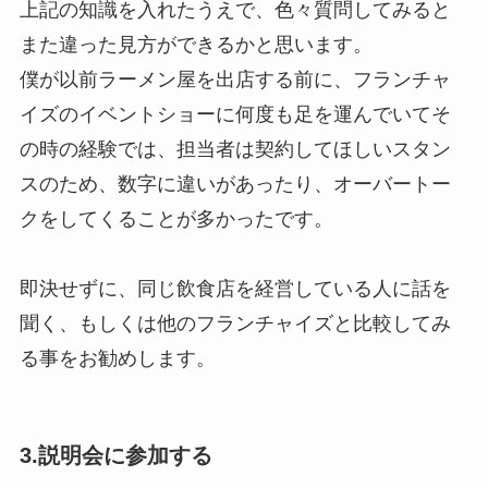
上記の知識を入れたうえで、色々質問してみると
また違った見方ができるかと思います。
僕が以前ラーメン屋を出店する前に、フランチャ
イズのイベントショーに何度も足を運んでいてそ
の時の経験では、担当者は契約してほしいスタン
スのため、数字に違いがあったり、オーバートー
クをしてくることが多かったです。
即決せずに、同じ飲食店を経営している人に話を
聞く、もしくは他のフランチャイズと比較してみ
る事をお勧めします。
3.説明会に参加する