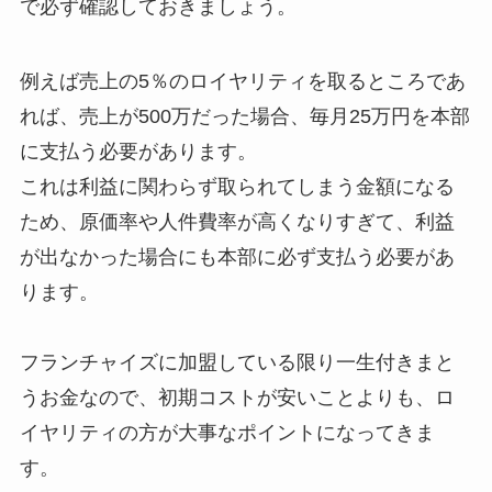
で必ず確認しておきましょう。
例えば売上の5％のロイヤリティを取るところであ
れば、売上が500万だった場合、毎月25万円を本部
に支払う必要があります。
これは利益に関わらず取られてしまう金額になる
ため、原価率や人件費率が高くなりすぎて、利益
が出なかった場合にも本部に必ず支払う必要があ
ります。
フランチャイズに加盟している限り一生付きまと
うお金なので、初期コストが安いことよりも、ロ
イヤリティの方が大事なポイントになってきま
す。