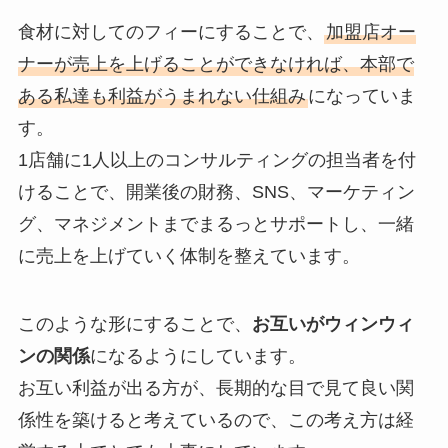
食材に対してのフィーにすることで、
加盟店オー
ナーが売上を上げることができなければ、本部で
ある私達も利益がうまれない仕組み
になっていま
す。
1店舗に1人以上のコンサルティングの担当者を付
けることで、開業後の財務、SNS、マーケティン
グ、マネジメントまでまるっとサポートし、一緒
に売上を上げていく体制を整えています。
このような形にすることで、
お互いがウィンウィ
ンの関係
になるようにしています。
お互い利益が出る方が、長期的な目で見て良い関
係性を築けると考えているので、この考え方は経