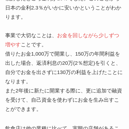
日本の金利2.3％がいかに安いかということがわか
ります。
事業で大切なことは、
お金を回しながら少しずつ
増やす
ことです。
借りたお金1,000万で開業し、150万の年間利益を
出した場合、返済利息の20万(2％想定)を引くと、
自分でお金を出さずに130万の利益を上げたことに
なります。
また2年後に新たに開業する際に、更に追加で融資
を受けて、自己資金を使わずにお金を生み出すこ
とができます。
飲食店は他の業種に比べて、実態の店舗があるこ