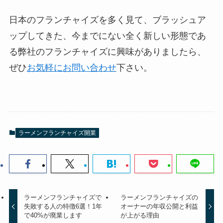
日本のフランチャイズを多く見て、ブラッシュア
ップしてきた、今までにない全く新しい形態であ
る弊社のフランチャイズに興味がありましたら、
ぜひ
お気軽にお問い合わせ
下さい。
ラーメンフランチャイズ開業
ラーメンフランチャイズで
ラーメンフランチャイズの
失敗する人の特徴6選！1年
オーナーの年収公開と利益
で40%が廃業します
が上がる理由