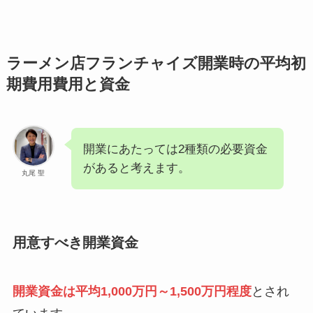
ラーメン店フランチャイズ開業時の平均初
期費用費用と資金
開業にあたっては2種類の必要資金
があると考えます。
丸尾 聖
用意すべき開業資金
開業資金は平均1,000万円～1,500万円程度
とされ