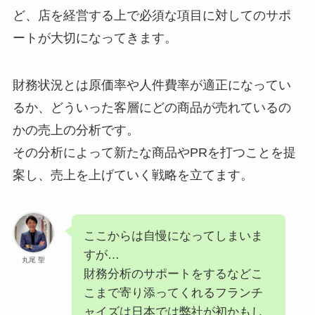
ど、店を経営する上で必須な項目に対してのサポ
ートが大切になってきます。
財務状況とは原価率や人件費率が適正になってい
るか、どういった客層にどの商品が売れているの
かの売上の分析です。
その分析によって新たな商品やPRを打つことを提
案し、売上を上げていく戦略を立てます。
ここからは自慢になってしまいま
すが…
丸尾 聖
財務分析のサポートをするなどこ
こまで寄り添ってくれるフランチ
ャイズは日本では弊社が初かもし